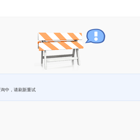
查询中，请刷新重试