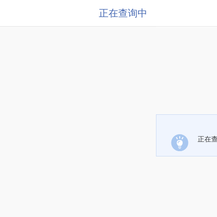
正在查询中
正在