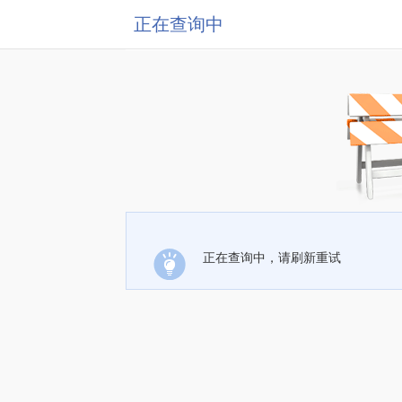
正在查询中
正在查询中，请刷新重试