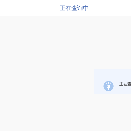
正在查询中
正在