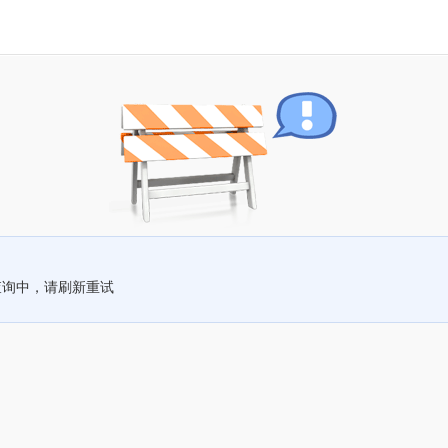
查询中，请刷新重试