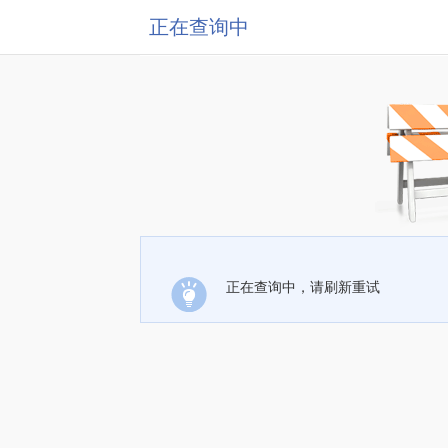
正在查询中
正在查询中，请刷新重试