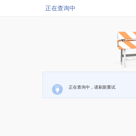
正在查询中
正在查询中，请刷新重试