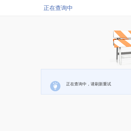
正在查询中
正在查询中，请刷新重试