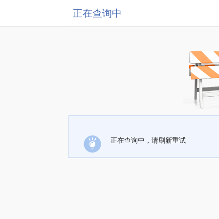
正在查询中
正在查询中，请刷新重试