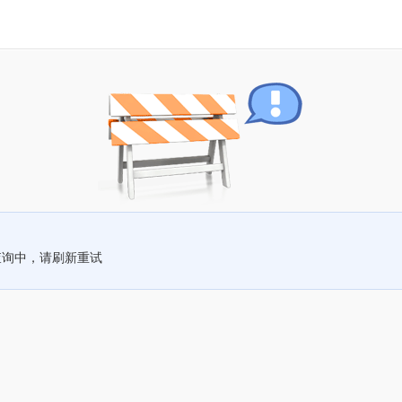
查询中，请刷新重试