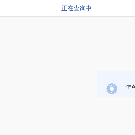
正在查询中
正在