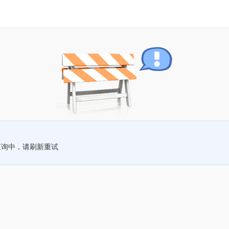
查询中，请刷新重试