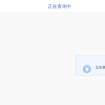
正在查询中
正在